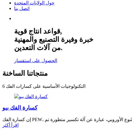
حول الولايات المتحدة
اتصل بنا
قواعد انتاج قوية,
خبرة وفيرة التصنيع والمهنية
من آلات التعدين.
الحصول على استفسار
منتجاتنا الساخنة
6 التكنولوجيات الأساسية على كسارات الفك
كسارة الفك بيو
اقرأ أكثر