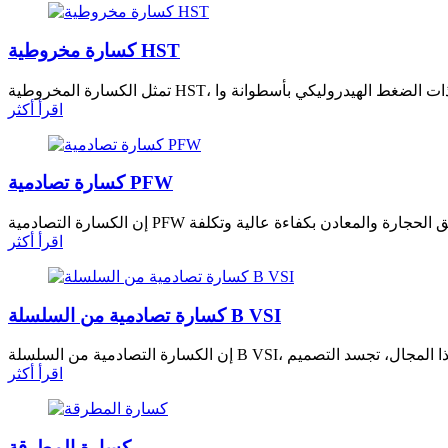
كسارة مخروطية HST
اقرأ أكثر
كسارة تصادمية PFW
اقرأ أكثر
كسارة تصادمية من السلسلة B VSI
اقرأ أكثر
كسارة المطرقة