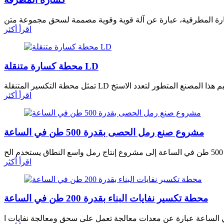
اقرأ أكثر
محطة كسارة متنقلة LD
اقرأ أكثر
مشروع صنع رمل الحصى بقدرة 500 طن في الساعة
اقرأ أكثر
محطة تكسير نفايات البناء بقدرة 200 طن في الساعة